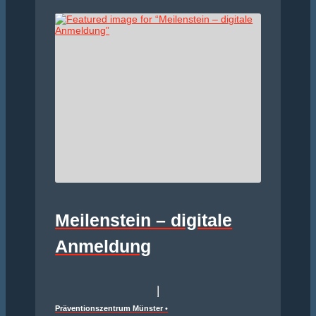
Meilenstein – digitale
Anmeldung
Präventionszentrum Münster
•