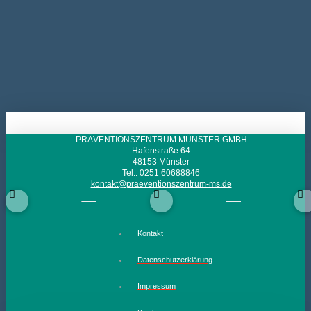
PRÄVENTIONSZENTRUM MÜNSTER GMBH
Hafenstraße 64
48153 Münster
Tel.: 0251 60688846
kontakt@praeventionszentrum-ms.de
Kontakt
Datenschutzerklärung
Impressum