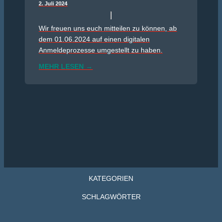
2. Juli 2024
Wir freuen uns euch mitteilen zu können, ab
dem 01.06.2024 auf einen digitalen
Anmeldeprozesse umgestellt zu haben.
MEHR LESEN →
KATEGORIEN
SCHLAGWÖRTER