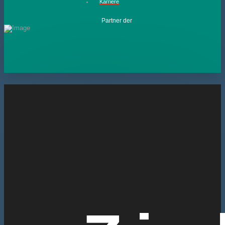
Karriere
Partner der