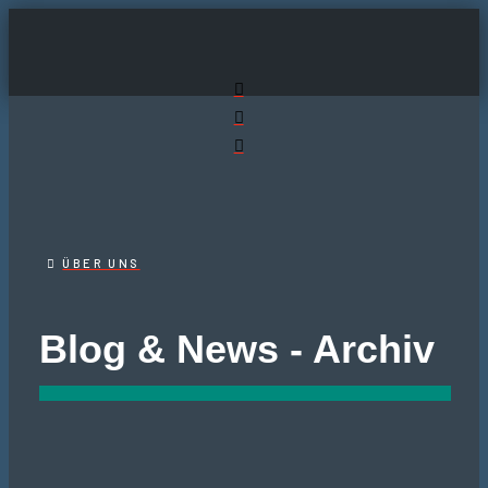
ÜBER UNS
Blog & News - Archiv