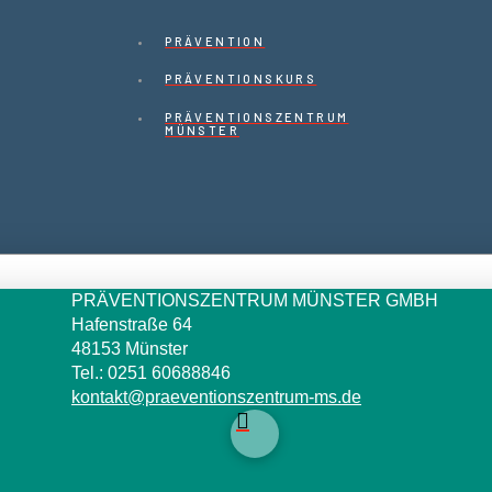
PRÄVENTION
PRÄVENTIONSKURS
PRÄVENTIONSZENTRUM
MÜNSTER
PRÄVENTIONSZENTRUM MÜNSTER GMBH
Hafenstraße 64
48153 Münster
Tel.: 0251 60688846
kontakt@praeventionszentrum-ms.de