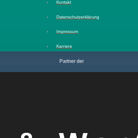
Kontakt
Datenschutzerklärung
Impressum
Karriere
Partner der