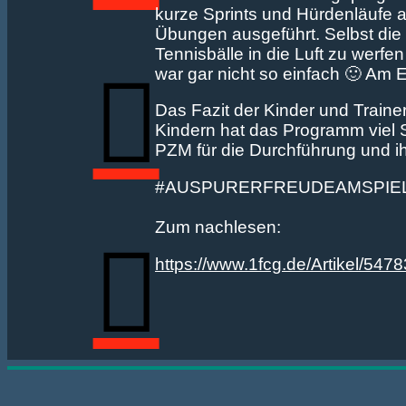
kurze Sprints und Hürdenläufe 
Übungen ausgeführt. Selbst die
Tennisbälle in die Luft zu werf
war gar nicht so einfach 🙂 Am 
Das Fazit der Kinder und Trainer
Kindern hat das Programm viel 
PZM für die Durchführung und ih
#AUSPURERFREUDEAMSPIE
Zum nachlesen:
https://www.1fcg.de/Artikel/5478