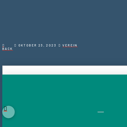
OKTOBER 23, 2023
VEREIN
BACK