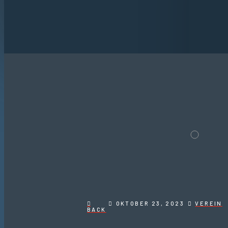
OKTOBER 23, 2023
VEREIN
BACK