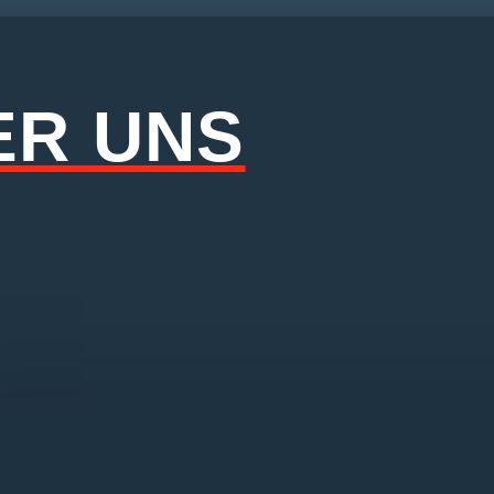
ER UNS