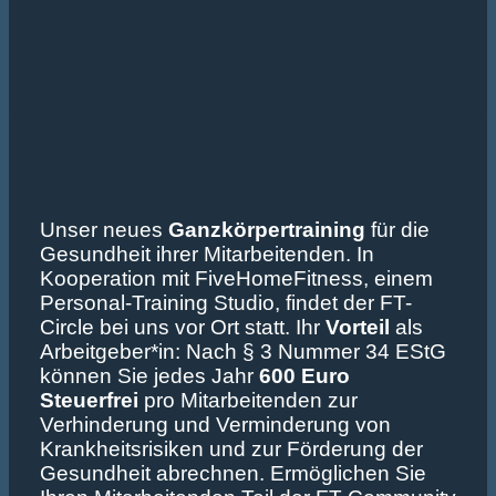
Unser neues
Ganzkörpertraining
für die
Gesundheit ihrer Mitarbeitenden. In
Kooperation mit FiveHomeFitness, einem
Personal-Training Studio, findet der FT-
Circle bei uns vor Ort statt. Ihr
Vorteil
als
Arbeitgeber*in: Nach § 3 Nummer 34 EStG
können Sie jedes Jahr
600 Euro
Steuerfrei
pro Mitarbeitenden zur
Verhinderung und Verminderung von
Krankheitsrisiken und zur Förderung der
Gesundheit abrechnen. Ermöglichen Sie