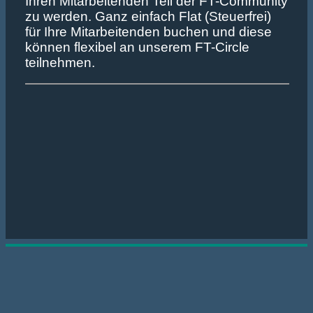
Ihren Mitarbeitenden Teil der FT-Community
zu werden. Ganz einfach Flat (Steuerfrei)
für Ihre Mitarbeitenden buchen und diese
können flexibel an unserem FT-Circle
teilnehmen.