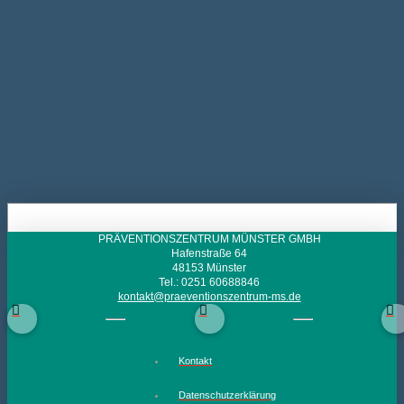
PRÄVENTIONSZENTRUM MÜNSTER GMBH
Hafenstraße 64
48153 Münster
Tel.: 0251 60688846
kontakt@praeventionszentrum-ms.de
Kontakt
Datenschutzerklärung